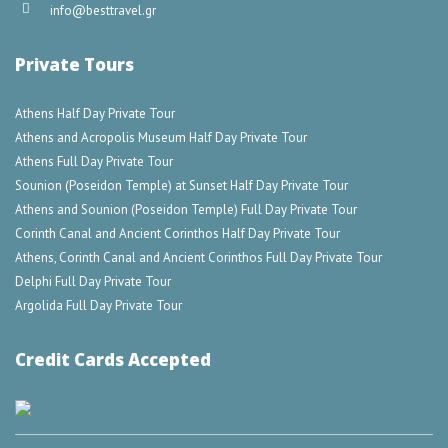
info@besttravel.gr
Private Tours
Athens Half Day Private Tour
Athens and Acropolis Museum Half Day Private Tour
Athens Full Day Private Tour
Sounion (Poseidon Temple) at Sunset Half Day Private Tour
Athens and Sounion (Poseidon Temple) Full Day Private Tour
Corinth Canal and Ancient Corinthos Half Day Private Tour
Athens, Corinth Canal and Ancient Corinthos Full Day Private Tour
Delphi Full Day Private Tour
Argolida Full Day Private Tour
Credit Cards Accepted